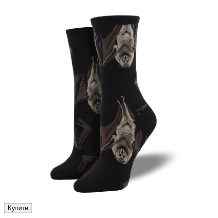
Купити