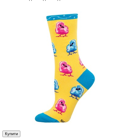
Купити