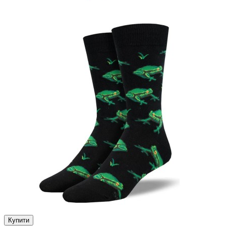
Купити