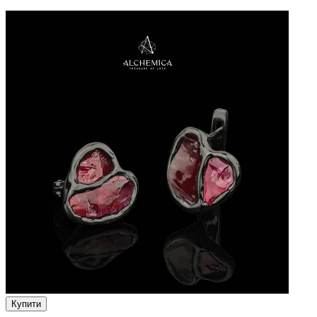
Купити