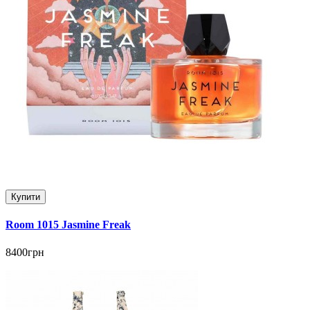
Купити
Room 1015 Jasmine Freak
8400грн