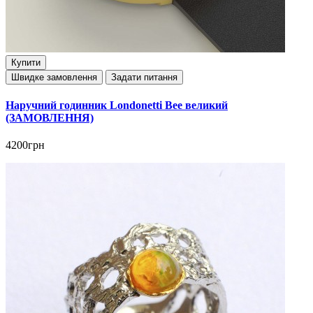
Купити
Швидке замовлення
Задати питання
Наручний годинник Londonetti Bee великий
(ЗАМОВЛЕННЯ)
4200грн