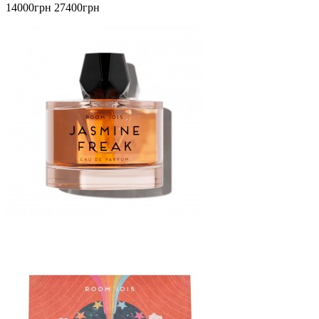
14000грн
27400грн