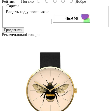
Рейтинг
Погано
Добре
Captcha
Введіть код у поле нижче
Продовжити
Рекомендовані товари