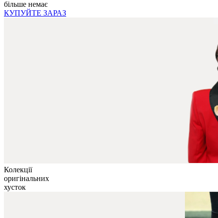
більше немає
КУПУЙТЕ ЗАРАЗ
Колекції
оригінальних
хусток