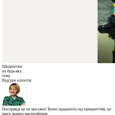
Шкарпетки
на будь-яку
тему
Відгуки клієнтів
Насправді це не магазин! Вони працюють під прикриттям, це
щось значно масштабніше