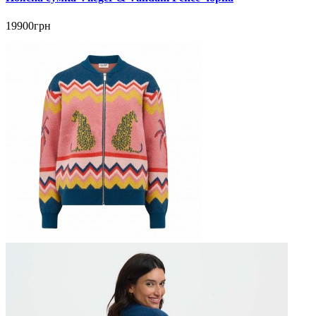
19900грн