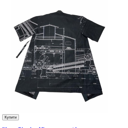
Купити