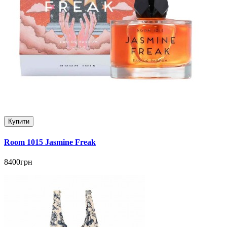
Купити
Room 1015 Jasmine Freak
8400грн