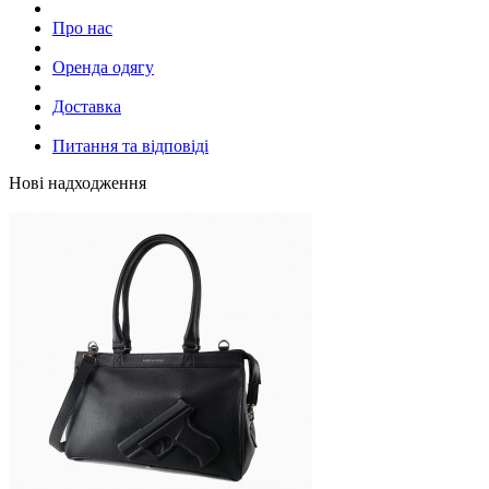
Про нас
Оренда одягу
Доставка
Питання та відповіді
Нові надходження