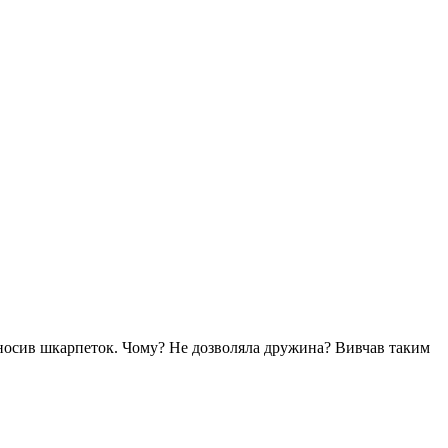
 носив шкарпеток. Чому? Не дозволяла дружина? Вивчав таким