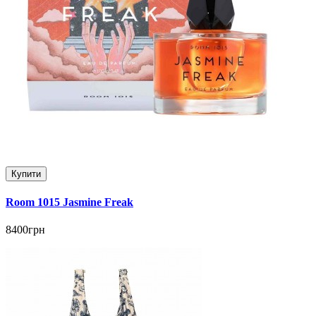
Купити
Room 1015 Jasmine Freak
8400грн