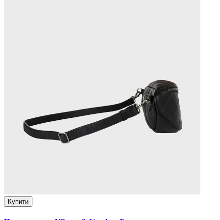
Купити