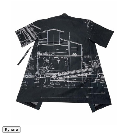
Купити