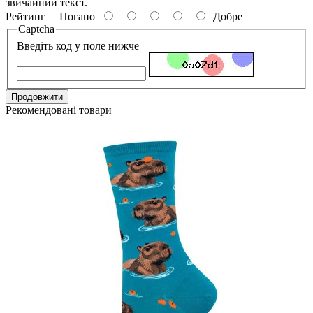
звичайний текст.
Рейтинг
Погано
Добре
Captcha
Введіть код у поле нижче
Продовжити
Рекомендовані товари