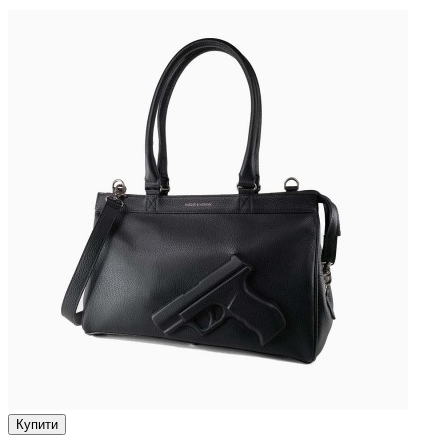
Купити