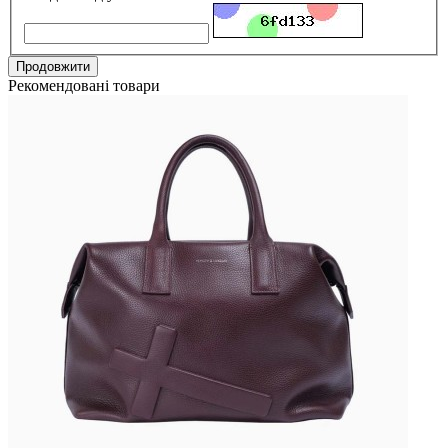
Продовжити
Рекомендовані товари