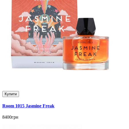
Купити
Room 1015 Jasmine Freak
8400грн