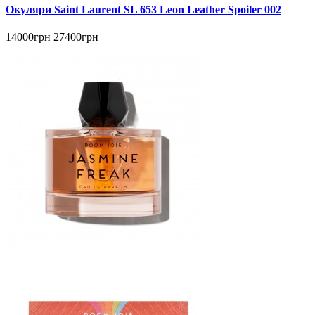
Окуляри Saint Laurent SL 653 Leon Leather Spoiler 002
14000грн
27400грн