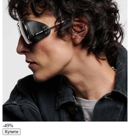
-49%
Купити