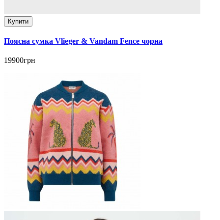
Купити
Поясна сумка Vlieger & Vandam Fence чорна
19900грн