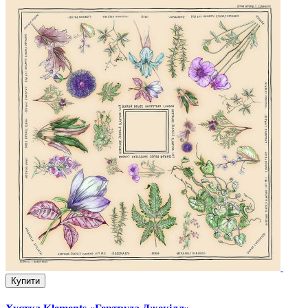
Купити