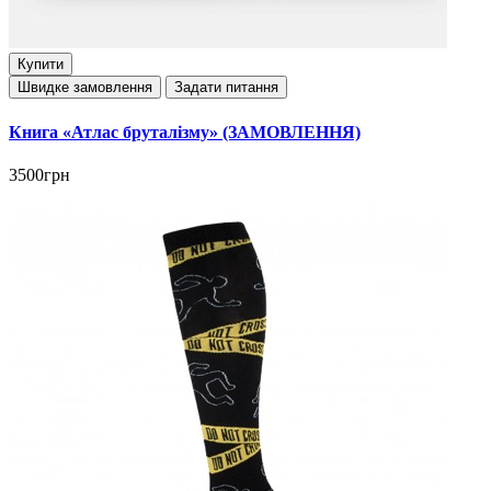
Купити
Швидке замовлення
Задати питання
Книга «Атлас бруталізму» (ЗАМОВЛЕННЯ)
3500грн