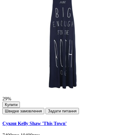
29%
Купити
Швидке замовлення
Задати питання
Сукня Kelly Shaw 'This Town'