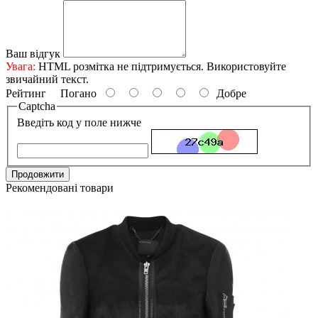
Ваш відгук
Увага:
HTML розмітка не підтримується. Використовуйте
звичайний текст.
Рейтинг
Погано
Добре
Captcha
Введіть код у поле нижче
Продовжити
Рекомендовані товари