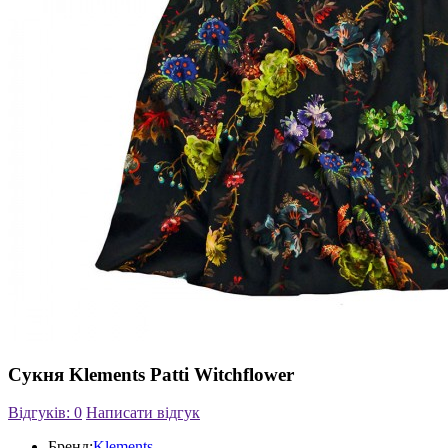
Сукня Klements Patti Witchflower
Відгуків: 0
Написати відгук
Бренд:
Klements