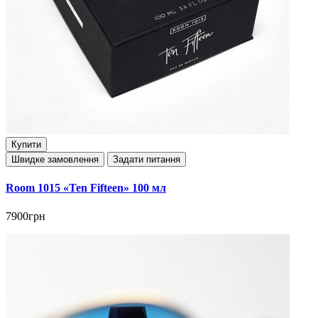
Купити
Швидке замовлення
Задати питання
Room 1015 «Ten Fifteen» 100 мл
7900грн