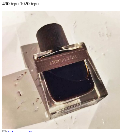
4900грн
10200грн