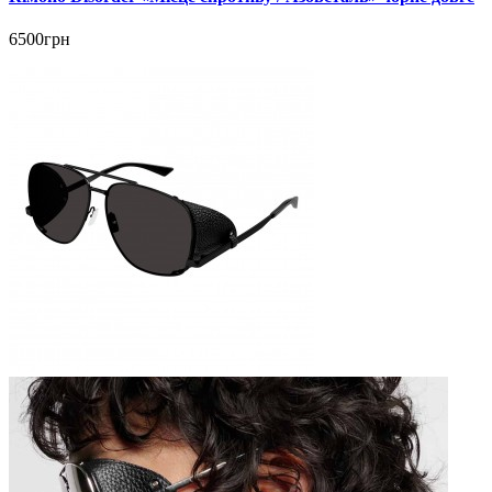
6500грн