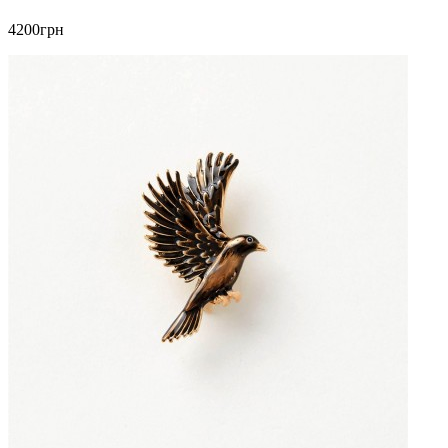
4200грн