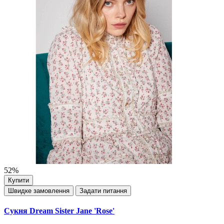
52%
Купити
Швидке замовлення
Задати питання
Сукня Dream Sister Jane 'Rose'