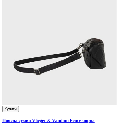
Купити
Поясна сумка Vlieger & Vandam Fence чорна