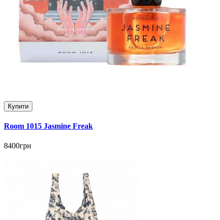
Купити
Room 1015 Jasmine Freak
8400грн