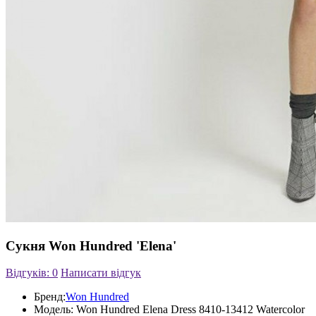
Сукня Won Hundred 'Elena'
Відгуків: 0
Написати відгук
Бренд:
Won Hundred
Модель:
Won Hundred Elena Dress 8410-13412 Watercolor