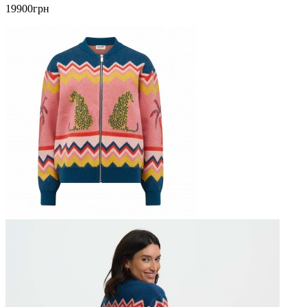
19900грн