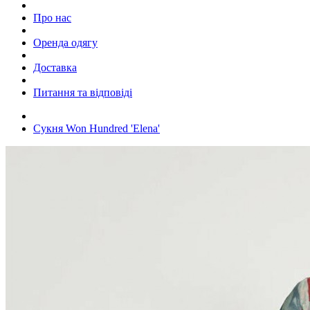
Про нас
Оренда одягу
Доставка
Питання та відповіді
Сукня Won Hundred 'Elena'