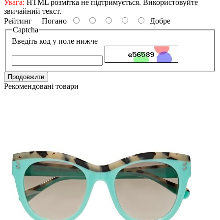
Увага:
HTML розмітка не підтримується. Використовуйте
звичайний текст.
Рейтинг
Погано
Добре
Captcha
Введіть код у поле нижче
Продовжити
Рекомендовані товари