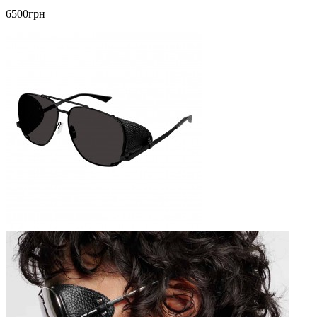
6500грн