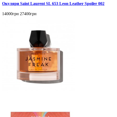
Окуляри Saint Laurent SL 653 Leon Leather Spoiler 002
14000грн
27400грн