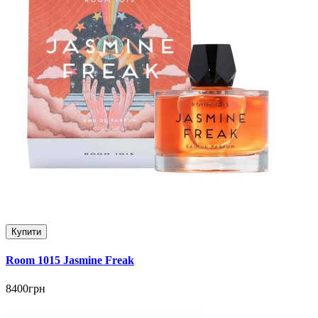
Купити
Room 1015 Jasmine Freak
8400грн