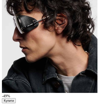
-49%
Купити