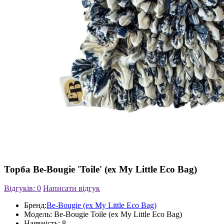
Торба Be-Bougie 'Toile' (ex My Little Eco Bag)
Відгуків: 0
Написати відгук
Бренд:
Be-Bougie (ex My Little Eco Bag)
Модель:
Be-Bougie Toile (ex My Little Eco Bag)
Наявність:
8