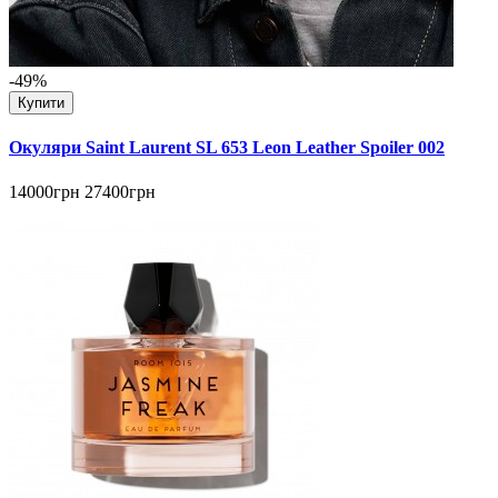
-49%
Купити
Окуляри Saint Laurent SL 653 Leon Leather Spoiler 002
14000грн
27400грн