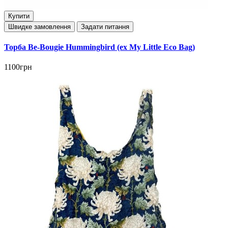
Купити
Швидке замовлення
Задати питання
Торба Be-Bougie Hummingbird (ex My Little Eco Bag)
1100грн