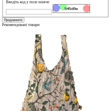
Введіть код у поле нижче
Продовжити
Рекомендовані товари