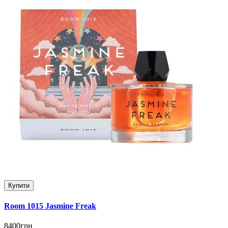
Купити
Room 1015 Jasmine Freak
8400грн