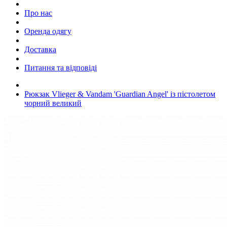
Про нас
Оренда одягу
Доставка
Питання та відповіді
Рюкзак Vlieger & Vandam 'Guardian Angel' із пістолетом
чорний великий