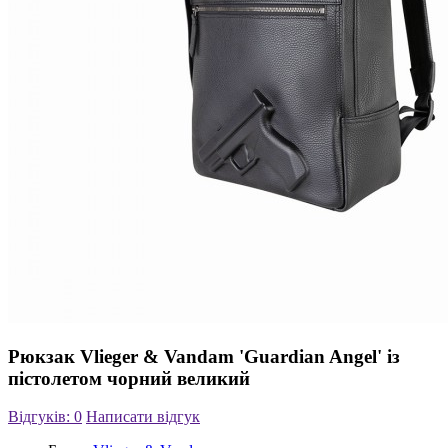
Рюкзак Vlieger & Vandam 'Guardian Angel' із
пістолетом чорний великий
Відгуків: 0
Написати відгук