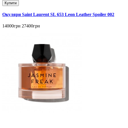
Купити
Окуляри Saint Laurent SL 653 Leon Leather Spoiler 002
14000грн
27400грн