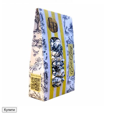
Купити