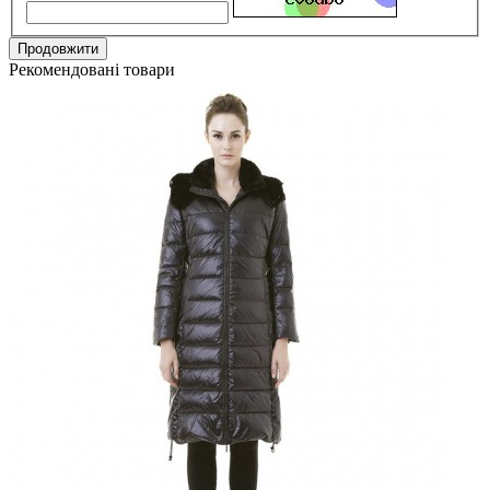
Продовжити
Рекомендовані товари