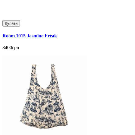
Купити
Room 1015 Jasmine Freak
8400грн