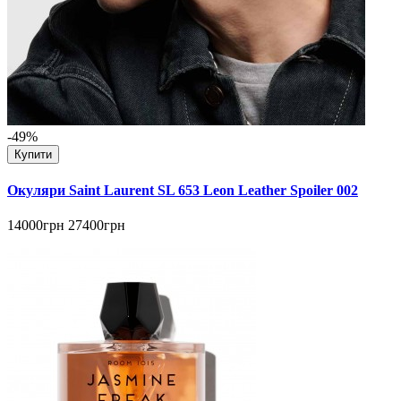
-49%
Купити
Окуляри Saint Laurent SL 653 Leon Leather Spoiler 002
14000грн
27400грн