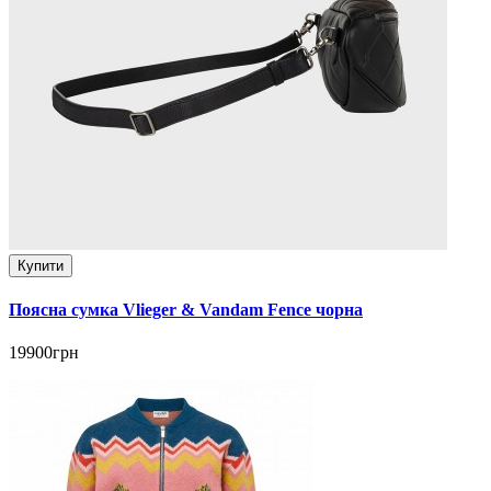
Купити
Поясна сумка Vlieger & Vandam Fence чорна
19900грн