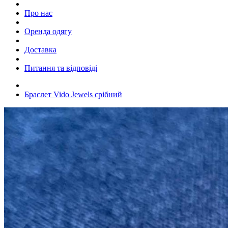
Про нас
Оренда одягу
Доставка
Питання та відповіді
Браслет Vido Jewels срібний