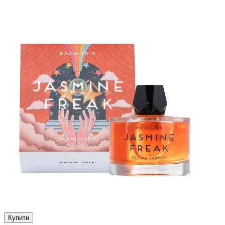
Купити