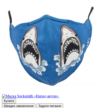
Купити
Швидке замовлення
Задати питання