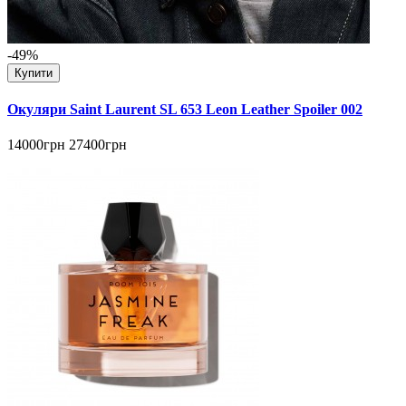
-49%
Купити
Окуляри Saint Laurent SL 653 Leon Leather Spoiler 002
14000грн
27400грн