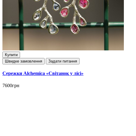
Купити
Швидке замовлення
Задати питання
Сережки Alchemica «Світанок у лісі»
7600грн