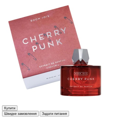
Купити
Швидке замовлення
Задати питання