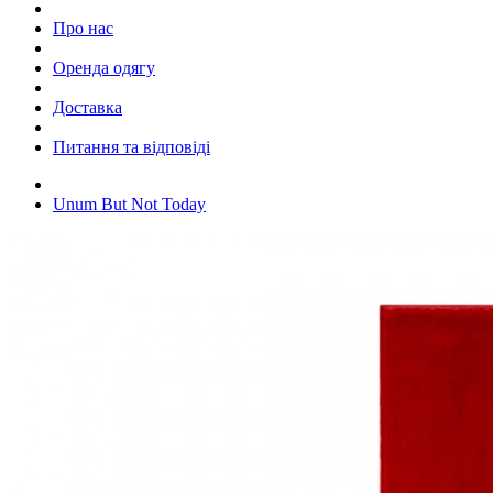
Про нас
Оренда одягу
Доставка
Питання та відповіді
Unum But Not Today