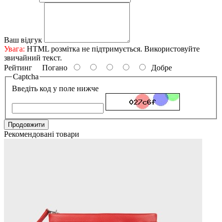
Ваш відгук
Увага:
HTML розмітка не підтримується. Використовуйте
звичайний текст.
Рейтинг
Погано
Добре
Captcha
Введіть код у поле нижче
Продовжити
Рекомендовані товари