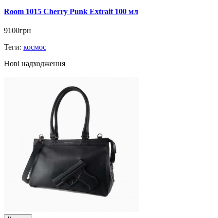
Room 1015 Cherry Punk Extrait 100 мл
9100грн
Теги:
космос
Нові надходження