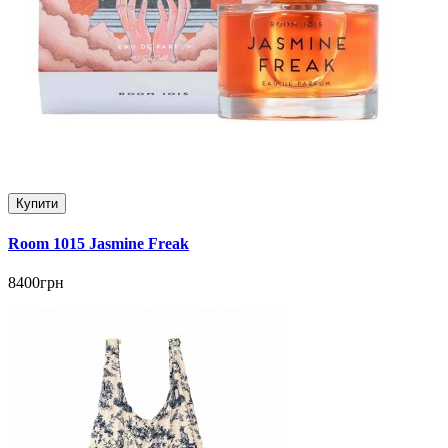
Купити
Room 1015 Jasmine Freak
8400грн