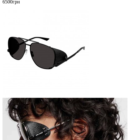
6500грн