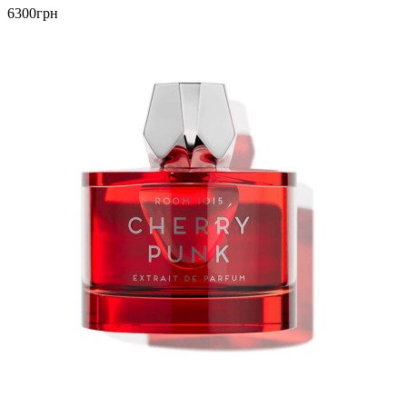
6300грн