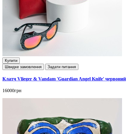
Купити
Швидке замовлення
Задати питання
Клатч Vlieger & Vandam 'Guardian Angel Knife' червоний
16000грн