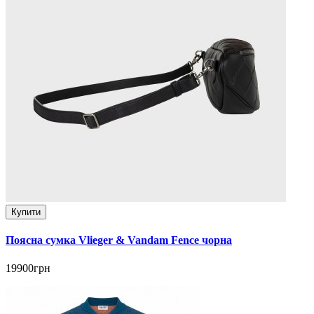
Купити
Поясна сумка Vlieger & Vandam Fence чорна
19900грн