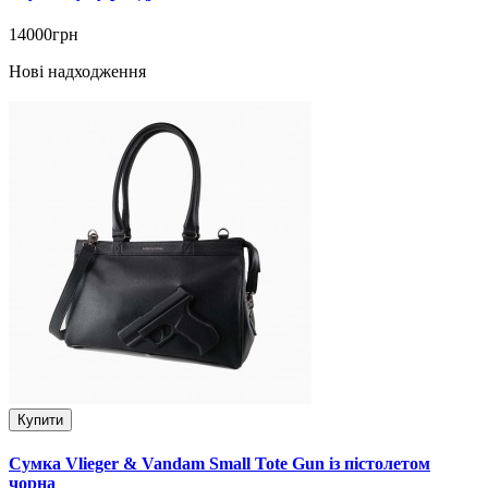
14000грн
Нові надходження
Купити
Сумка Vlieger & Vandam Small Tote Gun із пістолетом
чорна