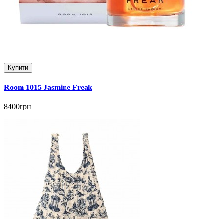
Купити
Room 1015 Jasmine Freak
8400грн