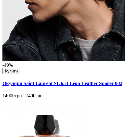
-49%
Купити
Окуляри Saint Laurent SL 653 Leon Leather Spoiler 002
14000грн
27400грн