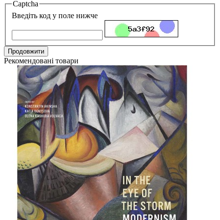
Captcha
Введіть код у поле нижче
Продовжити
Рекомендовані товари