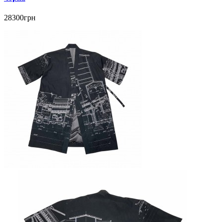
28300грн