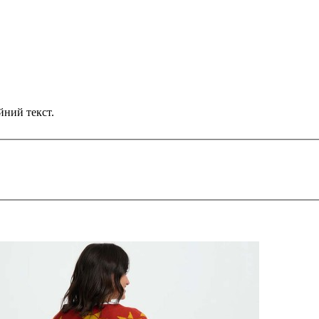
йний текст.