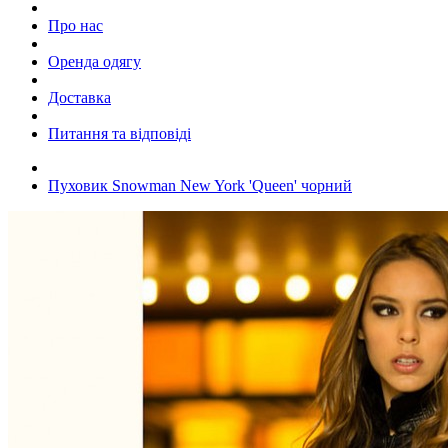
Про нас
Оренда одягу
Доставка
Питання та відповіді
Пуховик Snowman New York 'Queen' чорний