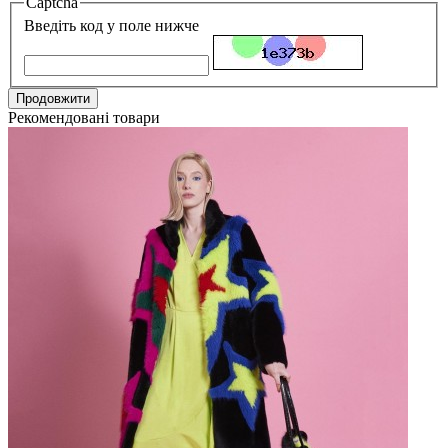
Captcha
Введіть код у поле нижче
Продовжити
Рекомендовані товари