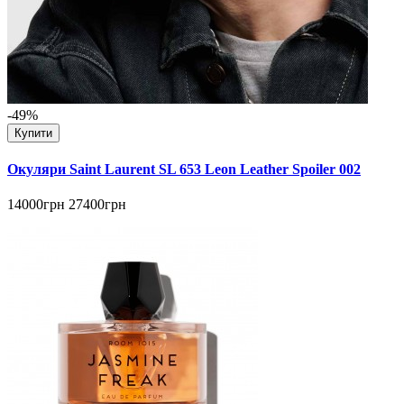
-49%
Купити
Окуляри Saint Laurent SL 653 Leon Leather Spoiler 002
14000грн
27400грн