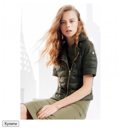
Купити