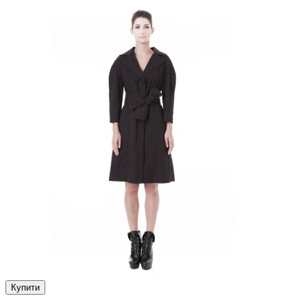
Купити