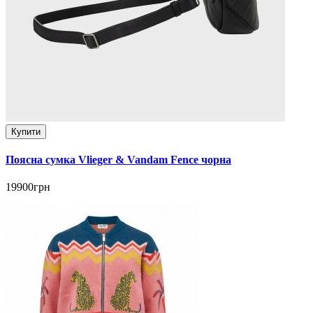
Купити
Поясна сумка Vlieger & Vandam Fence чорна
19900грн