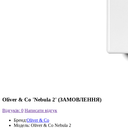
Oliver & Co 'Nebula 2' (ЗАМОВЛЕННЯ)
Відгуків: 0
Написати відгук
Бренд:
Oliver & Co
Модель:
Oliver & Co Nebula 2