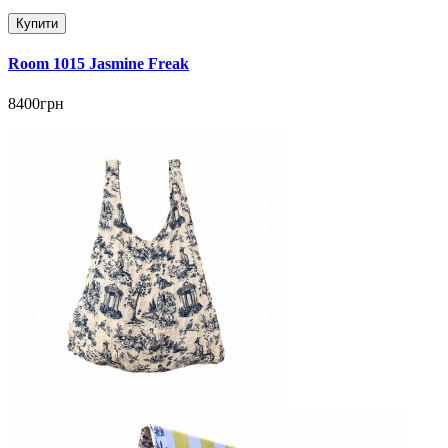
Купити
Room 1015 Jasmine Freak
8400грн