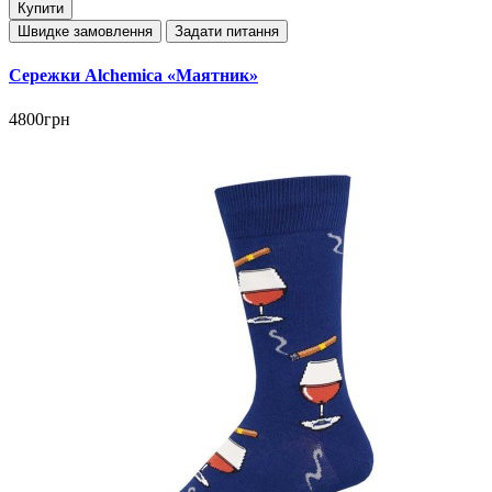
Купити
Швидке замовлення
Задати питання
Сережки Alchemica «Маятник»
4800грн