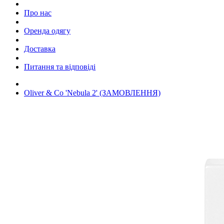
Про нас
Оренда одягу
Доставка
Питання та відповіді
Oliver & Co 'Nebula 2' (ЗАМОВЛЕННЯ)