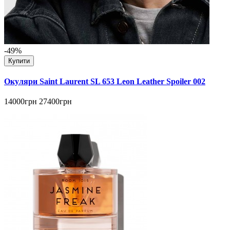
-49%
Купити
Окуляри Saint Laurent SL 653 Leon Leather Spoiler 002
14000грн
27400грн