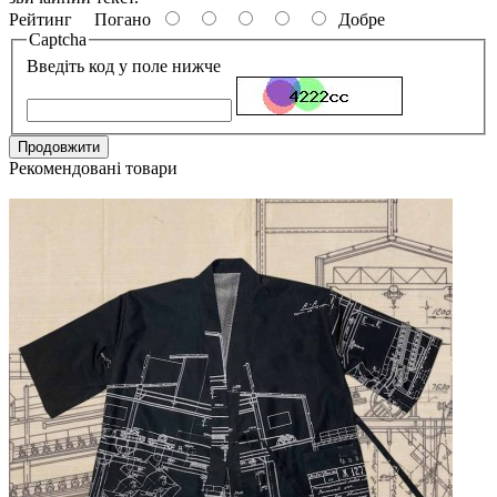
Рейтинг
Погано
Добре
Captcha
Введіть код у поле нижче
Продовжити
Рекомендовані товари