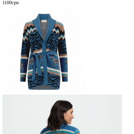
1100грн