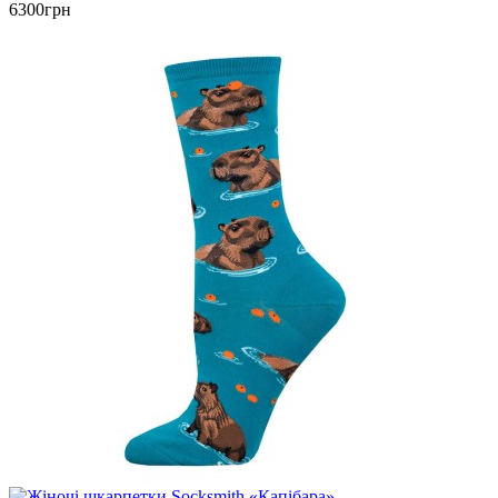
6300грн