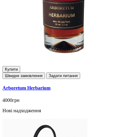
Купити
Швидке замовлення
Задати питання
Arboretum Herbarium
4000грн
Нові надходження