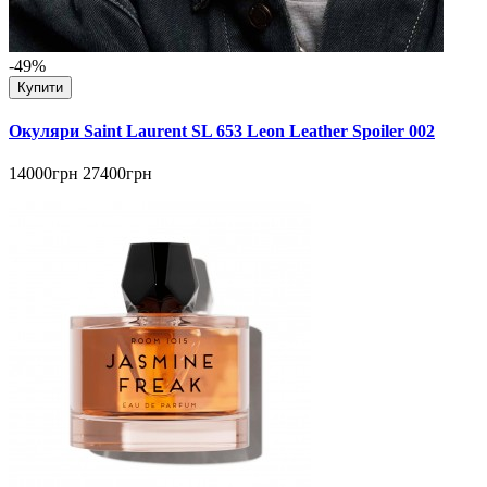
-49%
Купити
Окуляри Saint Laurent SL 653 Leon Leather Spoiler 002
14000грн
27400грн