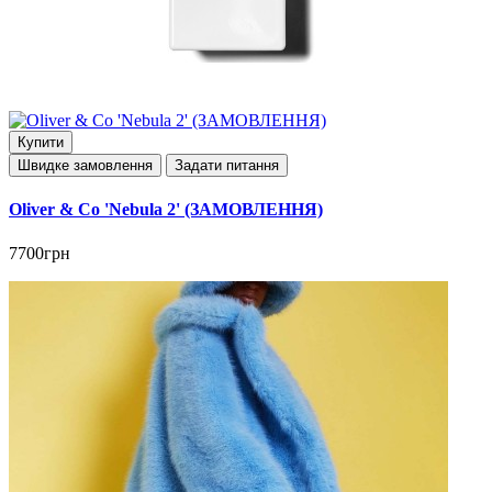
Купити
Швидке замовлення
Задати питання
Oliver & Co 'Nebula 2' (ЗАМОВЛЕННЯ)
7700грн