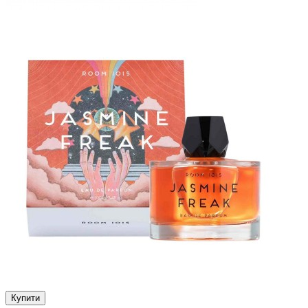
Купити