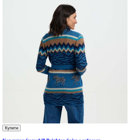
Купити