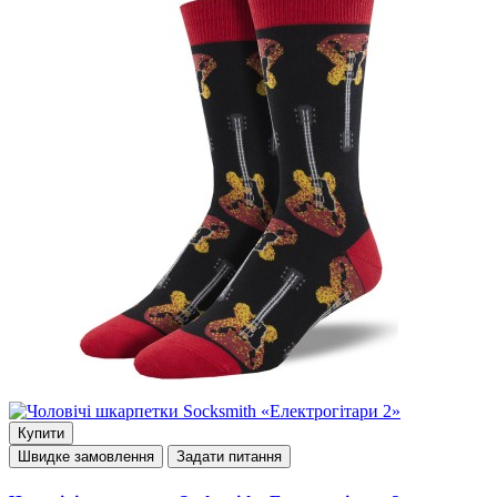
Купити
Швидке замовлення
Задати питання