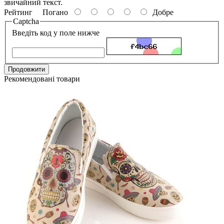
звичайний текст.
Рейтинг
Погано
Добре
Captcha
Введіть код у поле нижче
Продовжити
Рекомендовані товари