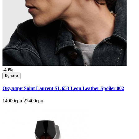
-49%
Купити
Окуляри Saint Laurent SL 653 Leon Leather Spoiler 002
14000грн
27400грн