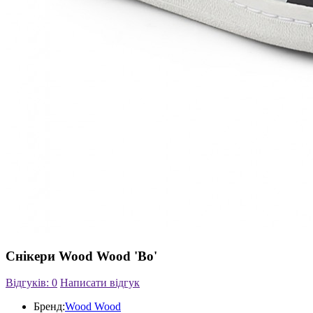
Снікери Wood Wood 'Bo'
Відгуків: 0
Написати відгук
Бренд:
Wood Wood