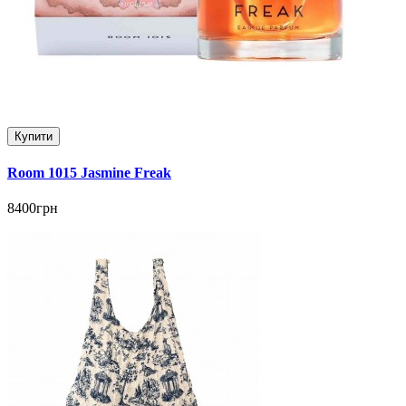
Купити
Room 1015 Jasmine Freak
8400грн