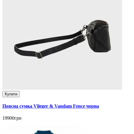
Купити
Поясна сумка Vlieger & Vandam Fence чорна
19900грн