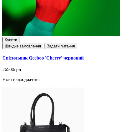
Купити
Швидке замовлення
Задати питання
Світильник Qeeboo 'Cherry' червоний
26500грн
Нові надходження