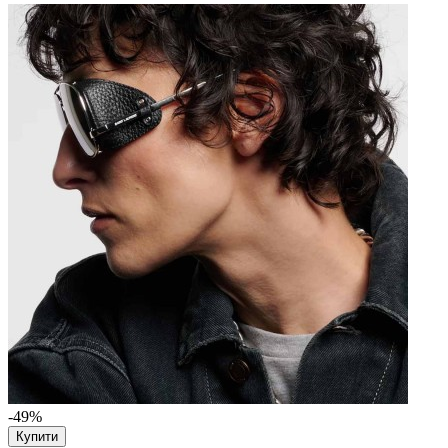
-49%
Купити