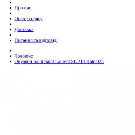
Про нас
Оренда одягу
Доставка
Питання та відповіді
Чоловіче
Окуляри Saint Saint Laurent SL 214 Kate 025