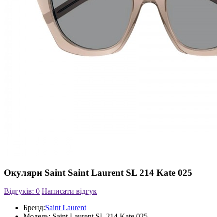
Окуляри Saint Saint Laurent SL 214 Kate 025
Відгуків: 0
Написати відгук
Бренд:
Saint Laurent
Модель:
Saint Laurent SL 214 Kate 025