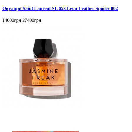
Окуляри Saint Laurent SL 653 Leon Leather Spoiler 002
14000грн
27400грн