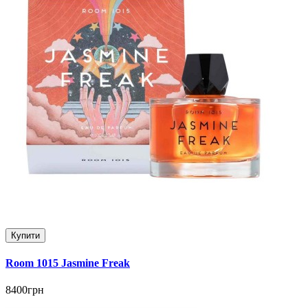
Купити
Room 1015 Jasmine Freak
8400грн