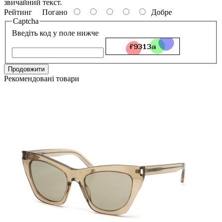
звичайний текст.
Рейтинг
Погано
Добре
Captcha
Введіть код у поле нижче
Продовжити
Рекомендовані товари