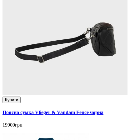
Купити
Поясна сумка Vlieger & Vandam Fence чорна
19900грн