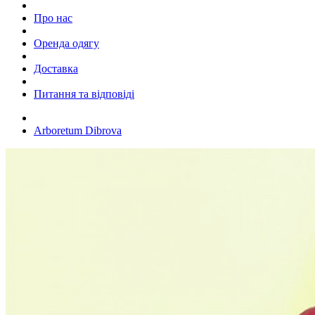
Про нас
Оренда одягу
Доставка
Питання та відповіді
Arboretum Dibrova