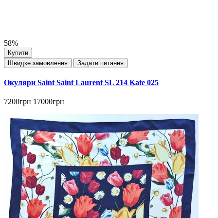
58%
Купити
Швидке замовлення
Задати питання
Окуляри Saint Saint Laurent SL 214 Kate 025
7200грн
17000грн