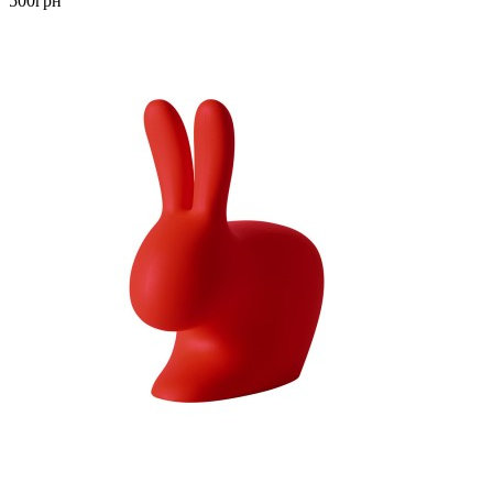
500грн