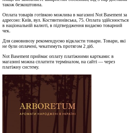
також безкоштовна.
Оплата товарів готівкою можлива в магазині Not Basement за
адресою: Київ, вул. Костянтинівська, 75. Оплата здійснюється
в національній валюті, в підтвердження видаємо товарний
чек.
Для самовивозу рекомендуємо відкласти товари. Товари, які
не були оплачені, чекатимуть протягом 2 діб.
Not Basement приймає оплату платіжними картками: в
магазині можна сплатити терміналом, на сайті — через
платіжну систему.