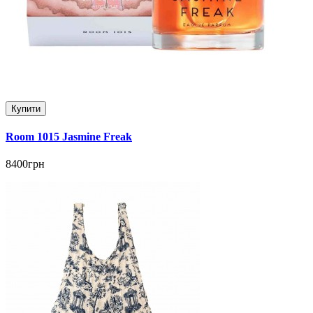
Купити
Room 1015 Jasmine Freak
8400грн