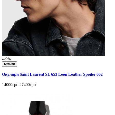
-49%
Купити
Окуляри Saint Laurent SL 653 Leon Leather Spoiler 002
14000грн
27400грн