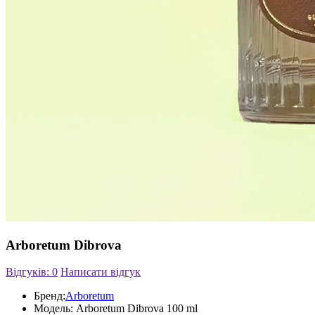
Arboretum Dibrova
Відгуків: 0
Написати відгук
Бренд:
Arboretum
Модель:
Arboretum Dibrova 100 ml