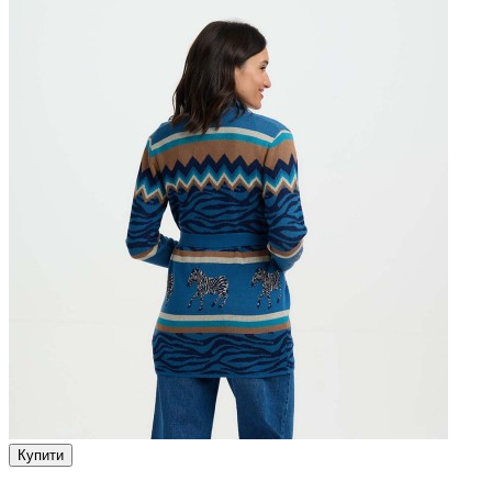
Купити