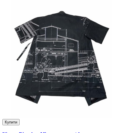
Купити