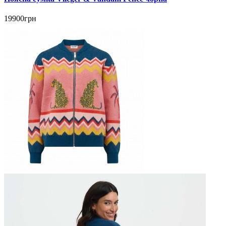
19900грн