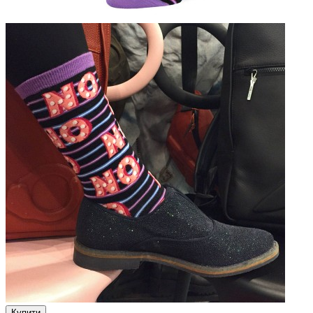
Купити