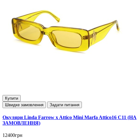
Купити
Швидке замовлення
Задати питання
Окуляри Linda Farrow x Attico Mini Marfa Attico16 C11 (НА
ЗАМОВЛЕННЯ)
12400грн