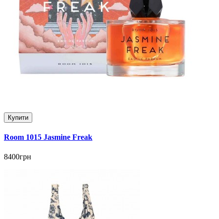
Купити
Room 1015 Jasmine Freak
8400грн