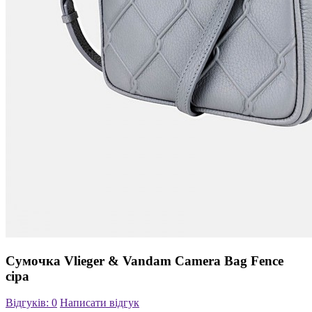
Сумочка Vlieger & Vandam Camera Bag Fence
сіра
Відгуків: 0
Написати відгук