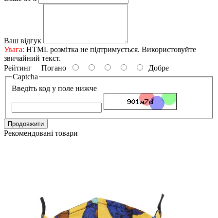
Ваш відгук
Увага:
HTML розмітка не підтримується. Використовуйте
звичайний текст.
Рейтинг
Погано
Добре
Captcha
Введіть код у поле нижче
Продовжити
Рекомендовані товари