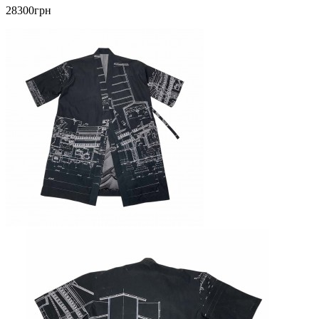
28300грн