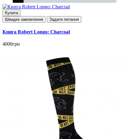
Купити
Швидке замовлення
Задати питання
Книга Robert Longo: Charcoal
4000грн