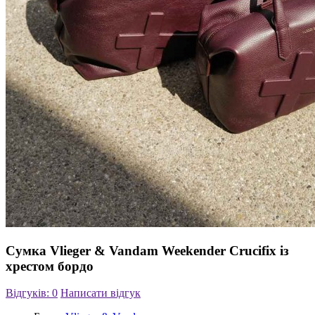
Сумка Vlieger & Vandam Weekender Crucifix із
хрестом бордо
Відгуків: 0
Написати відгук