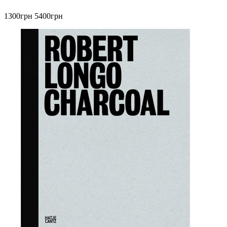
1300грн
5400грн