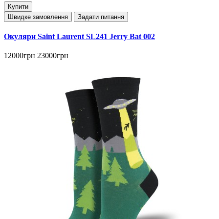
Купити
Швидке замовлення
Задати питання
Окуляри Saint Laurent SL241 Jerry Bat 002
12000грн
23000грн