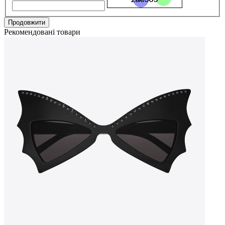
Продовжити
Рекомендовані товари