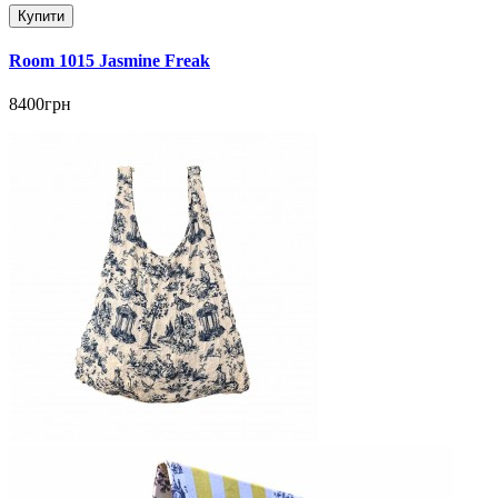
Купити
Room 1015 Jasmine Freak
8400грн