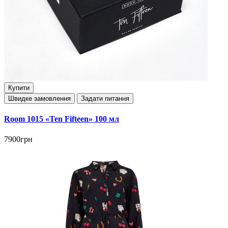
Купити
Швидке замовлення
Задати питання
Room 1015 «Ten Fifteen» 100 мл
7900грн