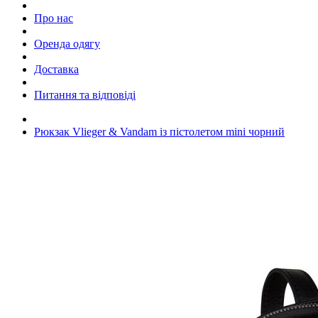
Про нас
Оренда одягу
Доставка
Питання та відповіді
Рюкзак Vlieger & Vandam із пістолетом mini чорний