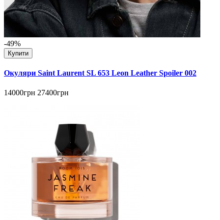
-49%
Купити
Окуляри Saint Laurent SL 653 Leon Leather Spoiler 002
14000грн
27400грн