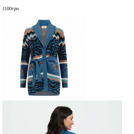
1100грн