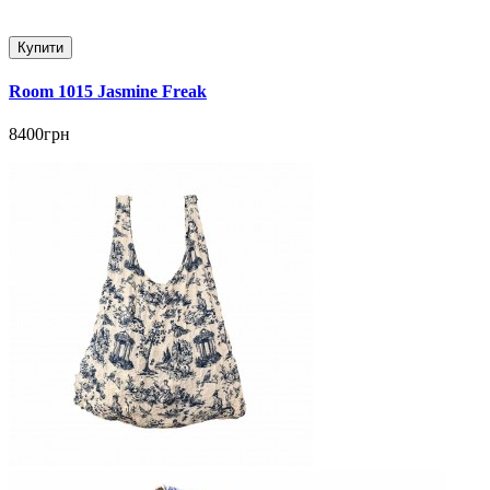
Купити
Room 1015 Jasmine Freak
8400грн