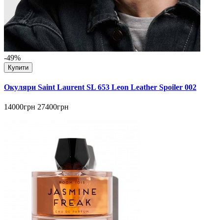
-49%
Купити
Окуляри Saint Laurent SL 653 Leon Leather Spoiler 002
14000грн
27400грн