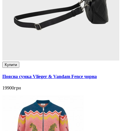
Купити
Поясна сумка Vlieger & Vandam Fence чорна
19900грн