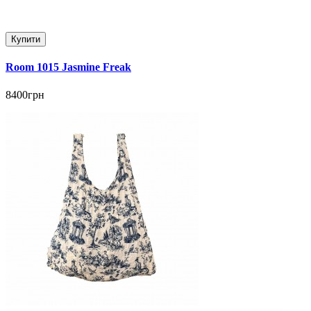
Купити
Room 1015 Jasmine Freak
8400грн