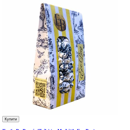
Купити