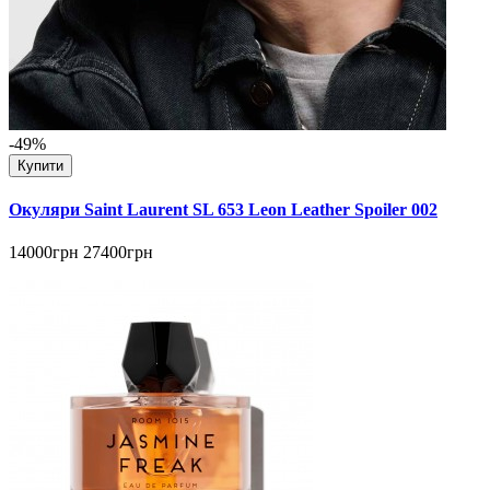
-49%
Купити
Окуляри Saint Laurent SL 653 Leon Leather Spoiler 002
14000грн
27400грн