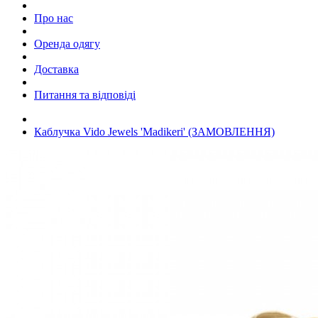
Про нас
Оренда одягу
Доставка
Питання та відповіді
Каблучка Vido Jewels 'Madikeri' (ЗАМОВЛЕННЯ)