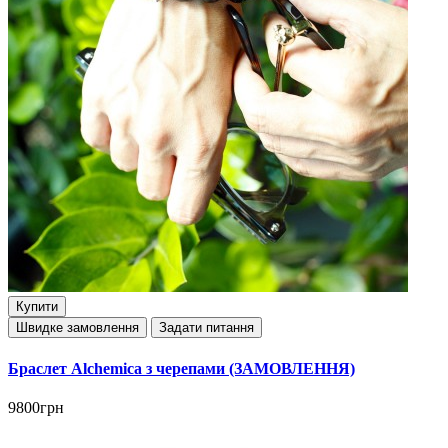
Купити
Швидке замовлення
Задати питання
Браслет Alchemica з черепами (ЗАМОВЛЕННЯ)
9800грн