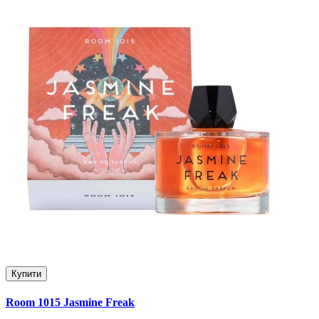
Купити
Room 1015 Jasmine Freak