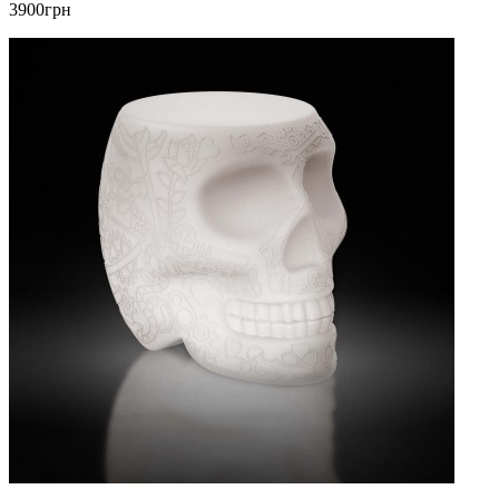
3900грн