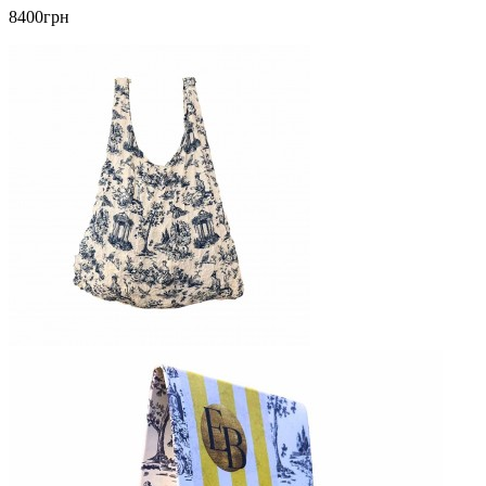
8400грн