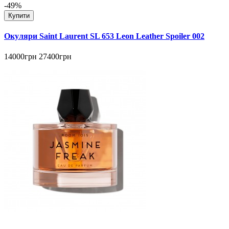
-49%
Купити
Окуляри Saint Laurent SL 653 Leon Leather Spoiler 002
14000грн
27400грн