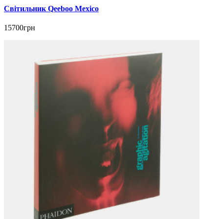
Світильник Qeeboo Mexico
15700грн