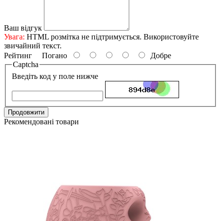
Ваш відгук
Увага:
HTML розмітка не підтримується. Використовуйте
звичайний текст.
Рейтинг
Погано
Добре
Captcha
Введіть код у поле нижче
Продовжити
Рекомендовані товари