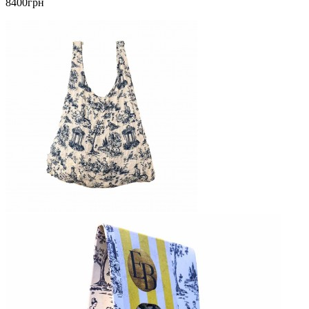
8400грн