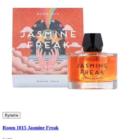
Купити
Room 1015 Jasmine Freak