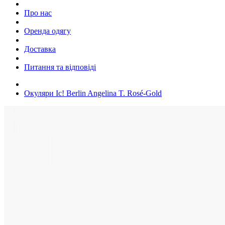
Про нас
Оренда одягу
Доставка
Питання та відповіді
Окуляри Ic! Berlin Angelina T. Rosé-Gold