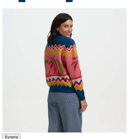
Купити