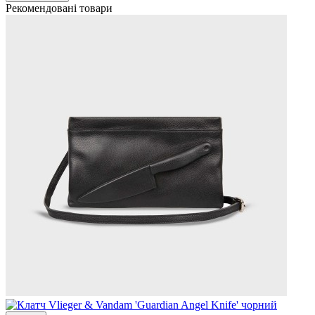
Рекомендовані товари