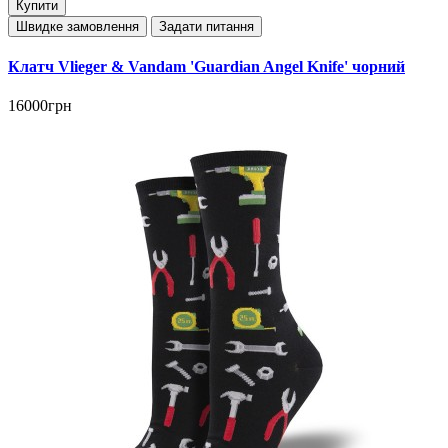
Купити
Швидке замовлення
Задати питання
Клатч Vlieger & Vandam 'Guardian Angel Knife' чорний
16000грн