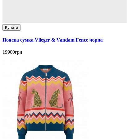
Купити
Поясна сумка Vlieger & Vandam Fence чорна
19900грн