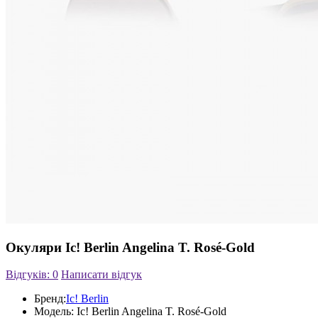
Окуляри Ic! Berlin Angelina T. Rosé-Gold
Відгуків: 0
Написати відгук
Бренд:
Ic! Berlin
Модель:
Ic! Berlin Angelina T. Rosé-Gold