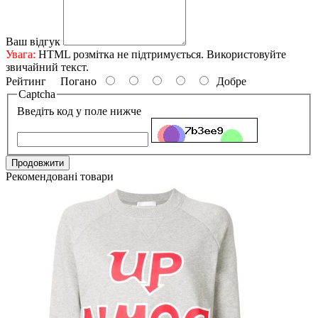
Ваш відгук
Увага:
HTML розмітка не підтримується. Використовуйте
звичайний текст.
Рейтинг
Погано
Добре
Captcha
Введіть код у поле нижче
Продовжити
Рекомендовані товари