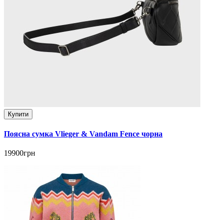
Купити
Поясна сумка Vlieger & Vandam Fence чорна
19900грн