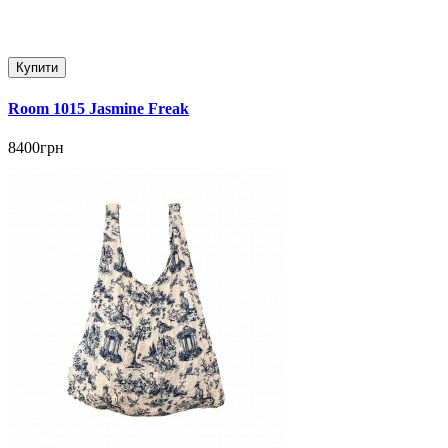
Купити
Room 1015 Jasmine Freak
8400грн