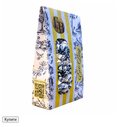
Купити