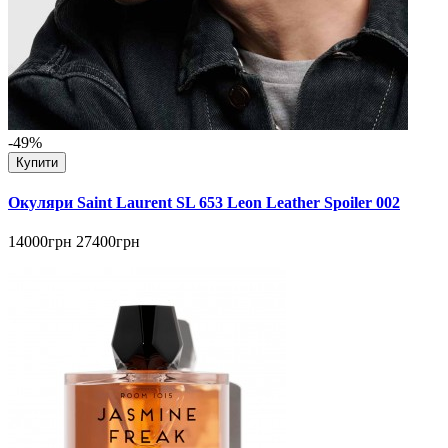
-49%
Купити
Окуляри Saint Laurent SL 653 Leon Leather Spoiler 002
14000грн
27400грн