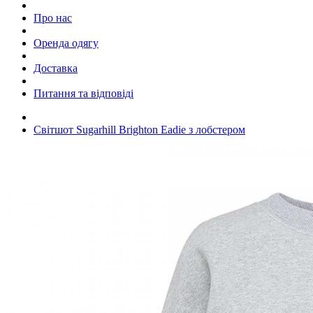
Про нас
Оренда одягу
Доставка
Питання та відповіді
Світшот Sugarhill Brighton Eadie з лобстером