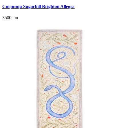
Спідниця Sugarhill Brighton Allegra
3500грн