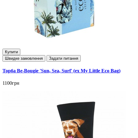
Купити
Швидке замовлення
Задати питання
Торба Be-Bougie 'Sun, Sea, Surf' (ex My Little Eco Bag)
1100грн