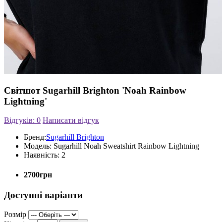
Світшот Sugarhill Brighton 'Noah Rainbow
Lightning'
Відгуків: 0
Написати відгук
Бренд:
Sugarhill Brighton
Модель:
Sugarhill Noah Sweatshirt Rainbow Lightning
Наявність:
2
2700грн
Доступні варіанти
Розмір