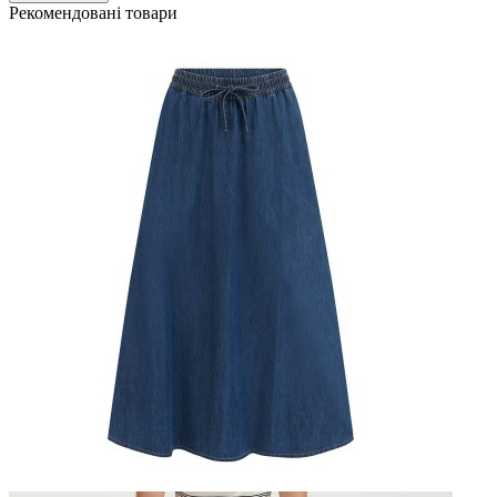
Рекомендовані товари