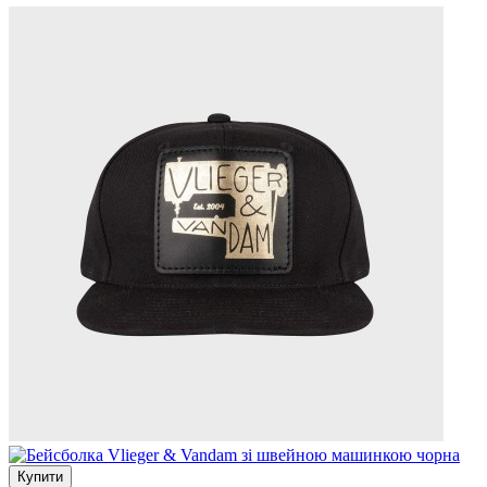
Купити