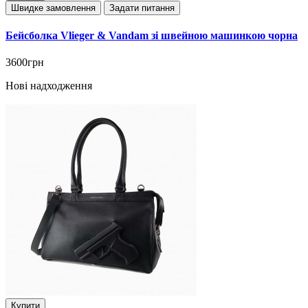
Швидке замовлення
Задати питання
Бейсболка Vlieger & Vandam зі швейною машинкою чорна
3600грн
Нові надходження
Купити