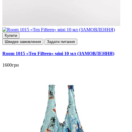
Купити
Швидке замовлення
Задати питання
Room 1015 «Ten Fifteen» міні 10 мл (ЗАМОВЛЕННЯ)
1600грн