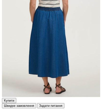
Купити
Швидке замовлення
Задати питання