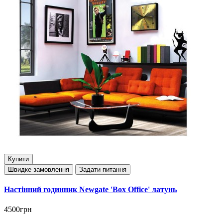
Купити
Швидке замовлення
Задати питання
Настінний годинник Newgate 'Box Office' латунь
4500грн