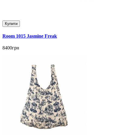
Купити
Room 1015 Jasmine Freak
8400грн