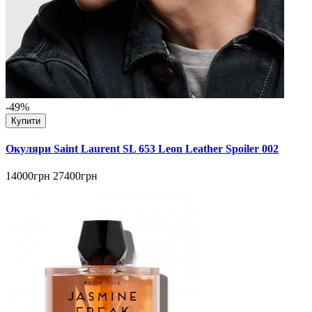
-49%
Купити
Окуляри Saint Laurent SL 653 Leon Leather Spoiler 002
14000грн
27400грн