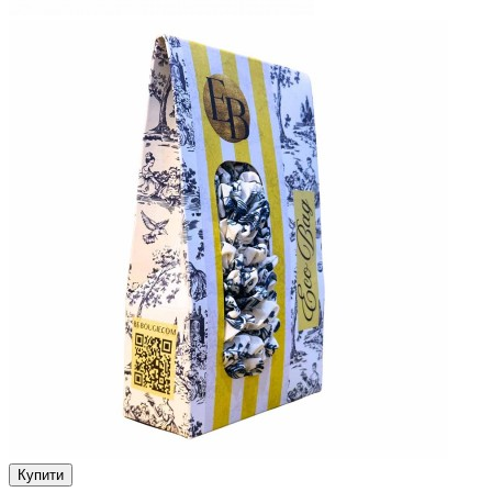
Купити