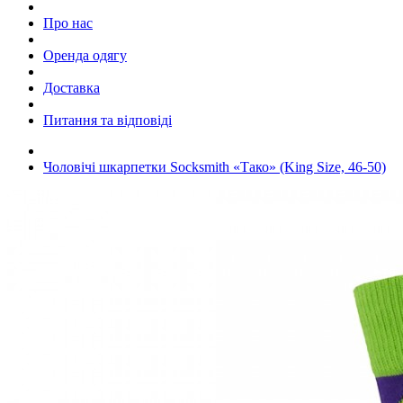
Про нас
Оренда одягу
Доставка
Питання та відповіді
Чоловічі шкарпетки Socksmith «Тако» (King Size, 46-50)