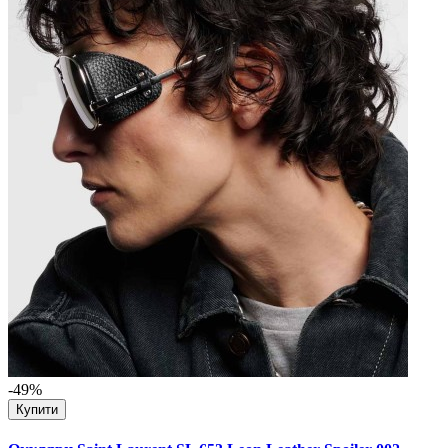
-49%
Купити