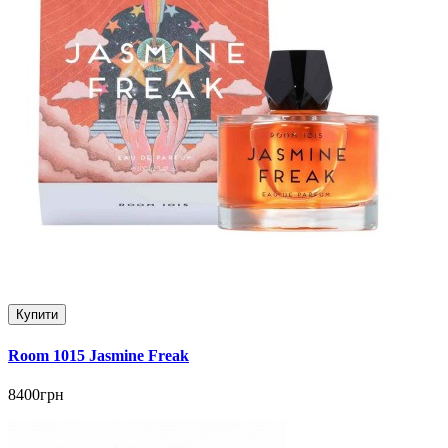
Купити
Room 1015 Jasmine Freak
8400грн