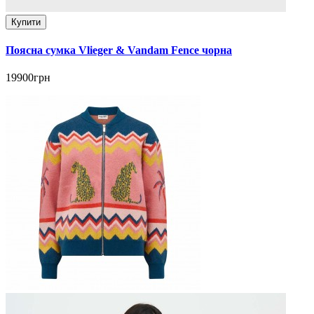
Купити
Поясна сумка Vlieger & Vandam Fence чорна
19900грн