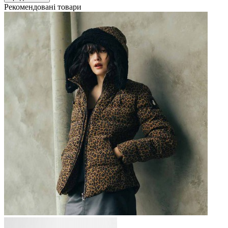
Рекомендовані товари