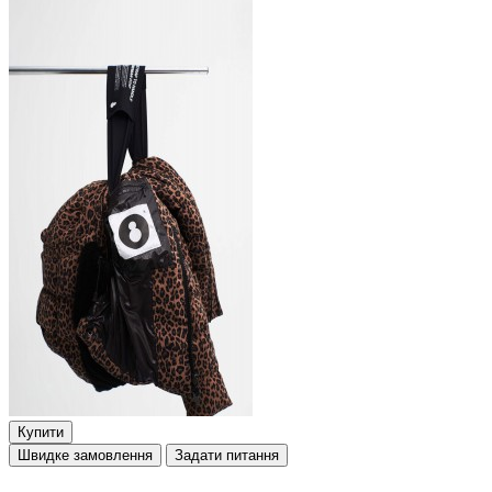
Купити
Швидке замовлення
Задати питання