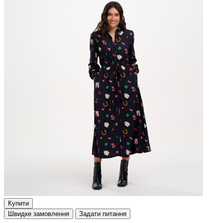
Купити
Швидке замовлення
Задати питання