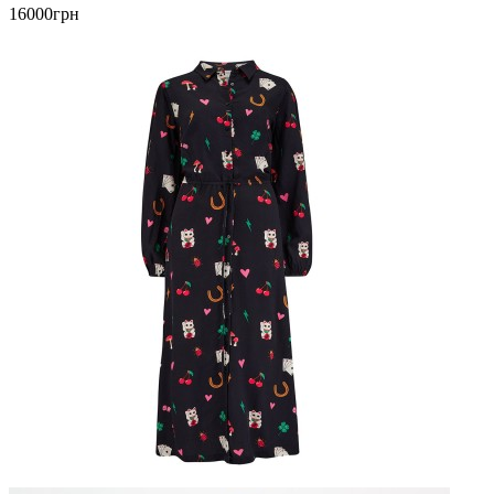
16000грн