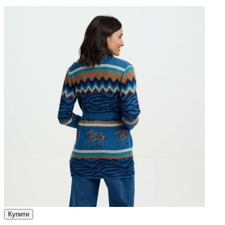
Купити