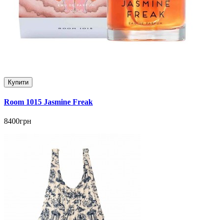
Купити
Room 1015 Jasmine Freak
8400грн