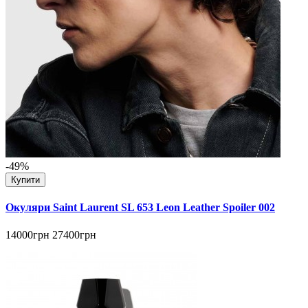
-49%
Купити
Окуляри Saint Laurent SL 653 Leon Leather Spoiler 002
14000грн
27400грн