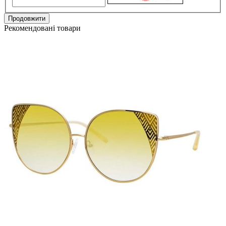
Продовжити
Рекомендовані товари