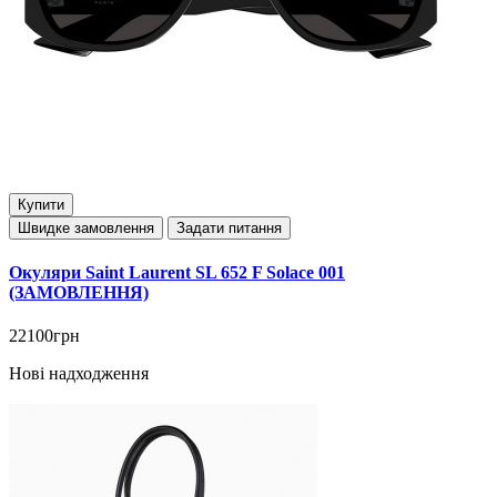
Купити
Швидке замовлення
Задати питання
Окуляри Saint Laurent SL 652 F Solace 001
(ЗАМОВЛЕННЯ)
22100грн
Нові надходження