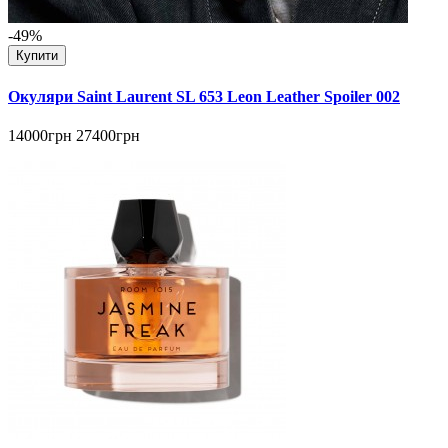
-49%
Купити
Окуляри Saint Laurent SL 653 Leon Leather Spoiler 002
14000грн
27400грн