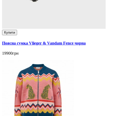
Купити
Поясна сумка Vlieger & Vandam Fence чорна
19900грн