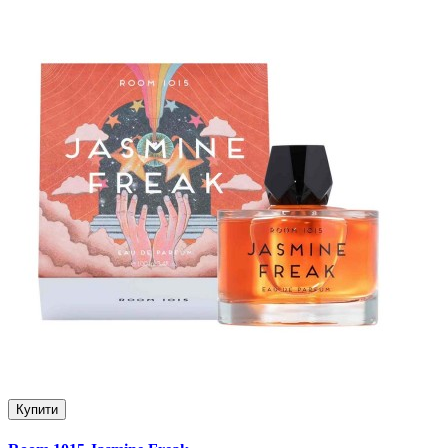
Купити