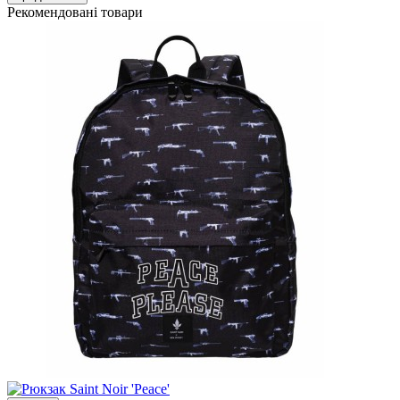
Рекомендовані товари