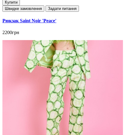
Купити
Швидке замовлення
Задати питання
Рюкзак Saint Noir 'Peace'
2200грн