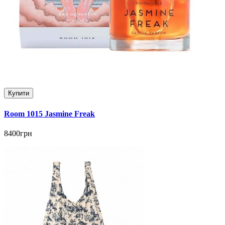
Купити
Room 1015 Jasmine Freak
8400грн