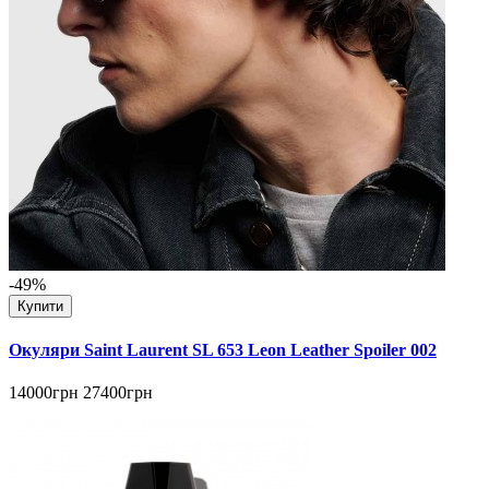
-49%
Купити
Окуляри Saint Laurent SL 653 Leon Leather Spoiler 002
14000грн
27400грн