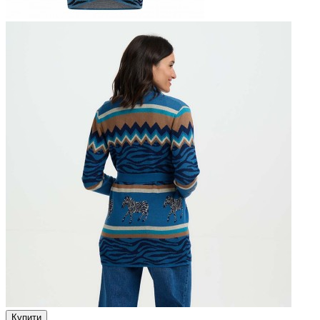
Купити