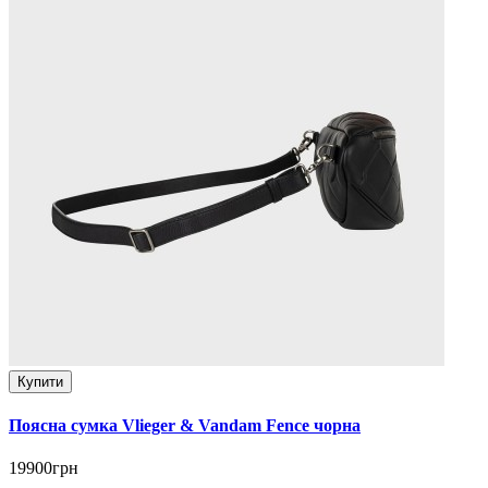
Купити
Поясна сумка Vlieger & Vandam Fence чорна
19900грн