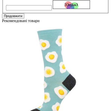
Продовжити
Рекомендовані товари