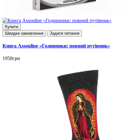
Купити
Швидке замовлення
Задати питання
Книга Assouline «Годинники: повний путівник»
1950грн