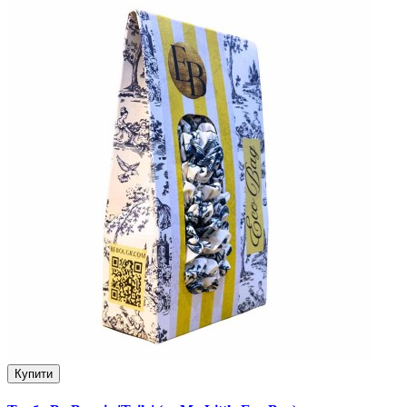
Купити