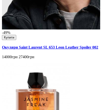
-49%
Купити
Окуляри Saint Laurent SL 653 Leon Leather Spoiler 002
14000грн
27400грн