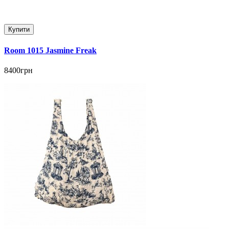
Купити
Room 1015 Jasmine Freak
8400грн