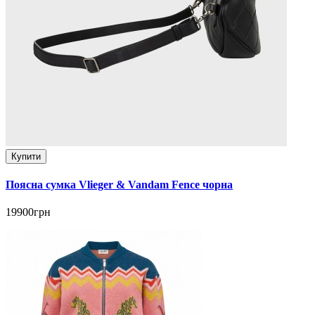
Купити
Поясна сумка Vlieger & Vandam Fence чорна
19900грн