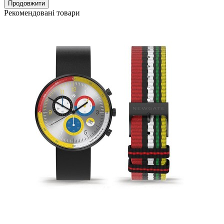
Продовжити
Рекомендовані товари