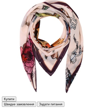
Купити
Швидке замовлення
Задати питання