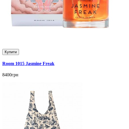
Купити
Room 1015 Jasmine Freak
8400грн