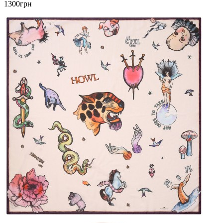
1300грн