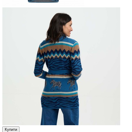
Купити