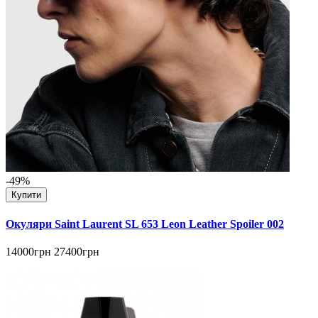
-49%
Купити
Окуляри Saint Laurent SL 653 Leon Leather Spoiler 002
14000грн
27400грн