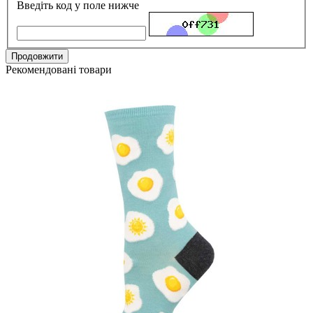
Введіть код у поле нижче
Продовжити
Рекомендовані товари