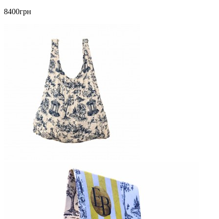
8400грн