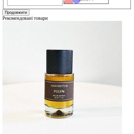
Продовжити
Рекомендовані товари