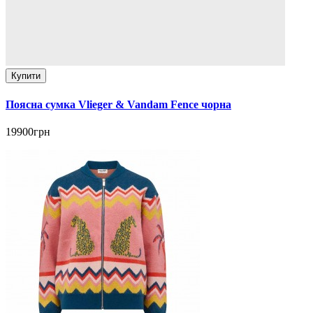
Купити
Поясна сумка Vlieger & Vandam Fence чорна
19900грн