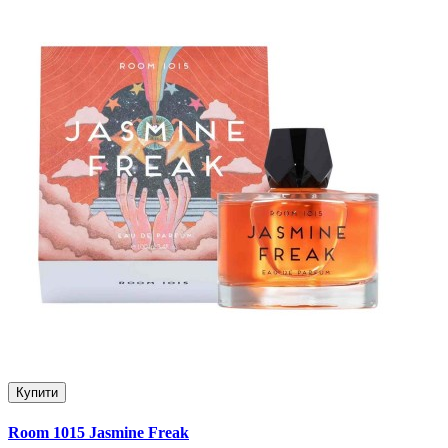
Купити
Room 1015 Jasmine Freak