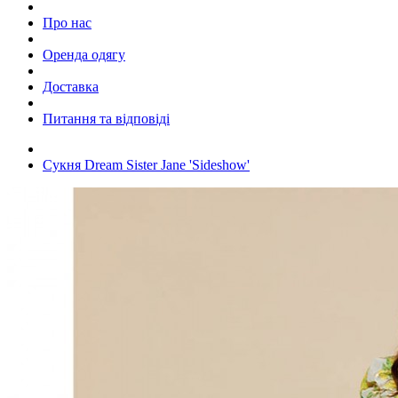
Про нас
Оренда одягу
Доставка
Питання та відповіді
Сукня Dream Sister Jane 'Sideshow'