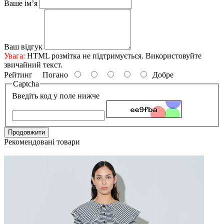
Ваше ім’я
Ваш відгук
Увага:
HTML розмітка не підтримується. Використовуйте
звичайний текст.
Рейтинг
Погано
Добре
Captcha
Введіть код у поле нижче
Продовжити
Рекомендовані товари