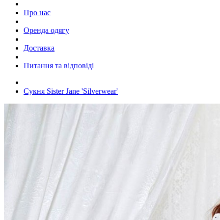
Про нас
Оренда одягу
Доставка
Питання та відповіді
Сукня Sister Jane 'Silverwear'