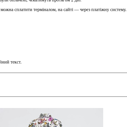
можна сплатити терміналом, на сайті — через платіжну систему.
йний текст.