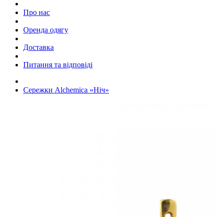
Про нас
Оренда одягу
Доставка
Питання та відповіді
Сережки Alchemica «Ніч»