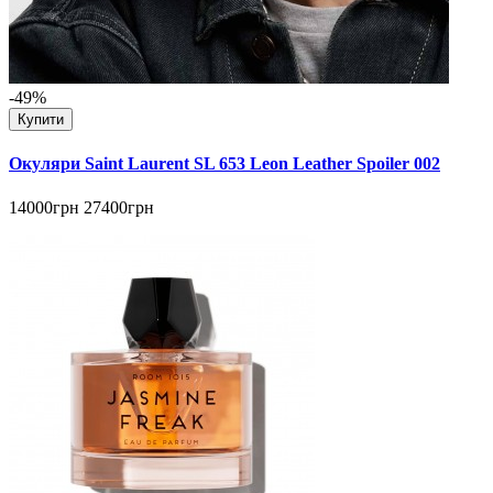
-49%
Купити
Окуляри Saint Laurent SL 653 Leon Leather Spoiler 002
14000грн
27400грн