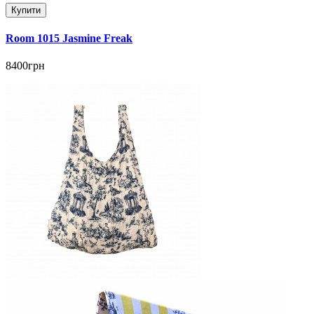
Купити
Room 1015 Jasmine Freak
8400грн