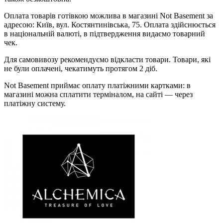
Оплата товарів готівкою можлива в магазині Not Basement за
адресою: Київ, вул. Костянтинівська, 75. Оплата здійснюється
в національній валюті, в підтвердження видаємо товарний
чек.
Для самовивозу рекомендуємо відкласти товари. Товари, які
не були оплачені, чекатимуть протягом 2 діб.
Not Basement приймає оплату платіжними картками: в
магазині можна сплатити терміналом, на сайті — через
платіжну систему.