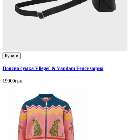
Купити
Поясна сумка Vlieger & Vandam Fence чорна
19900грн