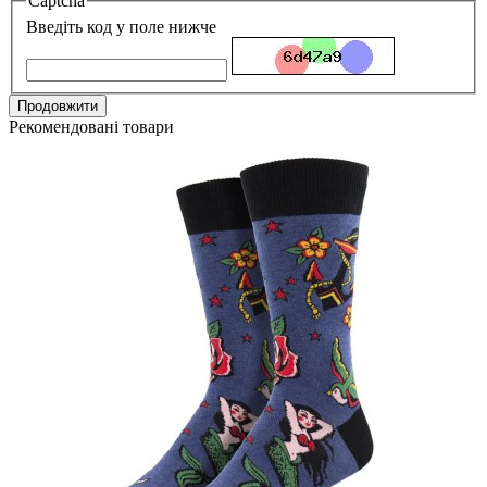
Captcha
Введіть код у поле нижче
Продовжити
Рекомендовані товари